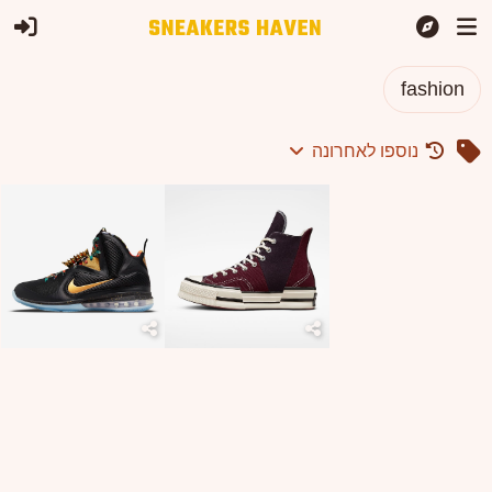
fashion
נוספו לאחרונה