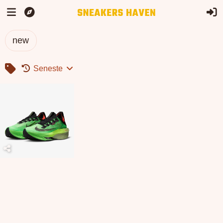
new
Seneste